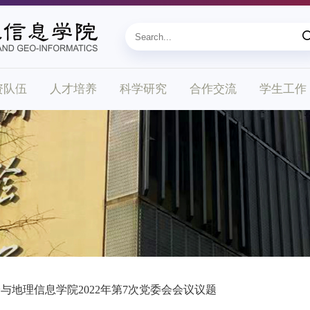
资队伍
人才培养
科学研究
合作交流
学生工作
与地理信息学院2022年第7次党委会会议议题