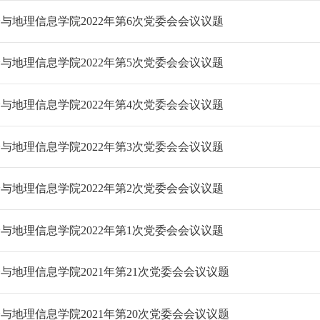
与地理信息学院2022年第6次党委会会议议题
与地理信息学院2022年第5次党委会会议议题
与地理信息学院2022年第4次党委会会议议题
与地理信息学院2022年第3次党委会会议议题
与地理信息学院2022年第2次党委会会议议题
与地理信息学院2022年第1次党委会会议议题
与地理信息学院2021年第21次党委会会议议题
与地理信息学院2021年第20次党委会会议议题