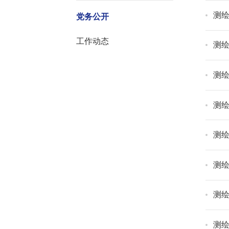
测绘
党务公开
工作动态
测绘
测绘
测绘
测绘
测绘
测绘
测绘