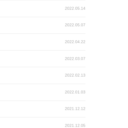
2022.05.14
2022.05.07
2022.04.22
2022.03.07
2022.02.13
2022.01.03
2021.12.12
2021.12.05