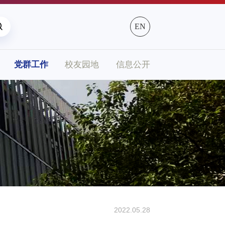
EN
党群工作
校友园地
信息公开
2022.05.28