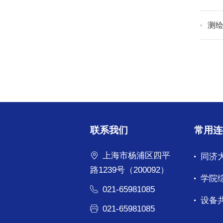
测绘
联系我们
常用连
上海市杨浦区四平
同济
路1239号（200092）
学院
021-65981085
设备
021-65981085