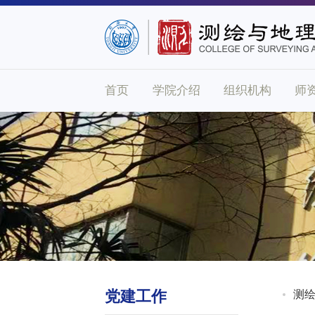
首页
学院介绍
组织机构
师
党建工作
测绘