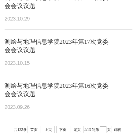
会会议议题
2023.10.29
测绘与地理信息学院2023年第17次党委
会会议议题
2023.10.15
测绘与地理信息学院2023年第16次党委
会会议议题
2023.09.26
共122条
首页
上页
下页
尾页
5/13
到第
页
跳转