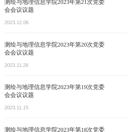
测绘与地理信息学院2023年第21次党委
会会议议题
2023.12.06
测绘与地理信息学院2023年第20次党委
会会议议题
2023.11.26
测绘与地理信息学院2023年第19次党委
会会议议题
2023.11.15
测绘与地理信息学院2023年第18次党委