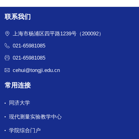
联系我们
上海市杨浦区四平路1239号（200092）
021-65981085
021-65981085
cehui@tongji.edu.cn
常用连接
同济大学
现代测量实验教学中心
学院综合门户