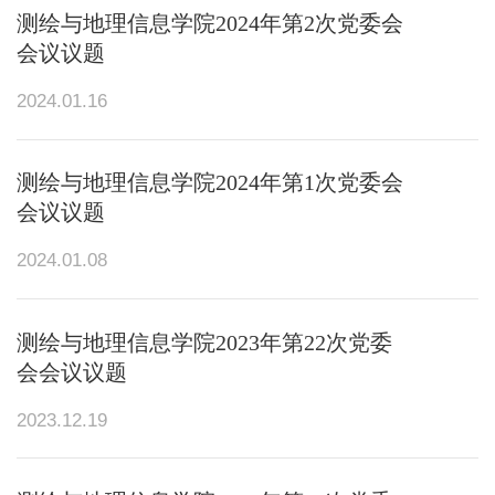
测绘与地理信息学院2024年第2次党委会
会议议题
2024.01.16
测绘与地理信息学院2024年第1次党委会
会议议题
2024.01.08
测绘与地理信息学院2023年第22次党委
会会议议题
2023.12.19