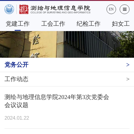
EN
党建工作
工会工作
纪检工作
妇女工
党务公开
工作动态
测绘与地理信息学院2024年第3次党委会
会议议题
2024.01.22