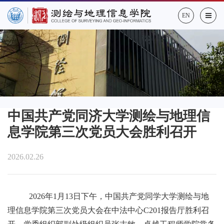
EN
中国共产党同济大学测绘与地理信
息学院第三次党员大会胜利召开
2026.02.26
2026年1月13日下午，中国共产党同学大学测绘与地
理信息学院第三次党员大会在中法中心C201报告厅胜利召