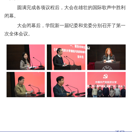
圆满完成各项议程后，大会在雄壮的国际歌声中胜利
闭幕。
大会闭幕后，学院新一届纪委和党委分别召开了第一
次全体会议。