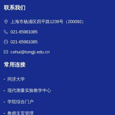
返回
联系我们
上海市杨浦区四平路1239号（200092）
021-65981085
021-65981085
cehui@tongji.edu.cn
常用连接
同济大学
现代测量实验教学中心
学院综合门户
教师主页管理