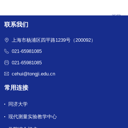
返回
联系我们
上海市杨浦区四平路1239号（200092）
021-65981085
021-65981085
cehui@tongji.edu.cn
常用连接
同济大学
现代测量实验教学中心