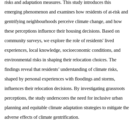
risks and adaptation measures. This study introduces this
emerging phenomenon and examines how residents of at-risk and
gentrifying neighbourhoods perceive climate change, and how
these perceptions influence their housing decisions. Based on
community surveys, we explore the role of residents' lived
experiences, local knowledge, socioeconomic conditions, and
environmental risks in shaping their relocation choices. The
findings reveal that residents’ understanding of climate risks,
shaped by personal experiences with floodings and storms,
influences their relocation decisions. By investigating grassroots
perceptions, the study underscores the need for inclusive urban
planning and equitable climate adaptation strategies to mitigate the
adverse effects of climate gentrification.