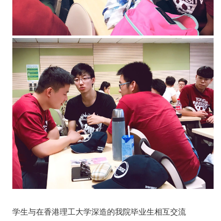
学生与在香港理工大学深造的我院毕业生相互交流