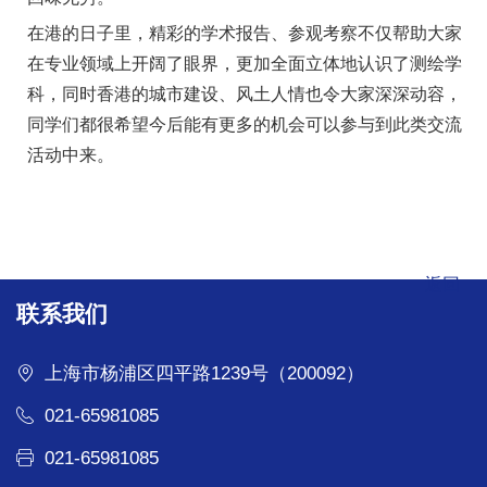
在港的日子里，精彩的学术报告、参观考察不仅帮助大家
在专业领域上开阔了眼界，更加全面立体地认识了测绘学
科，同时香港的城市建设、风土人情也令大家深深动容，
同学们都很希望今后能有更多的机会可以参与到此类交流
活动中来。
返回
联系我们
上海市杨浦区四平路1239号（200092）
021-65981085
021-65981085