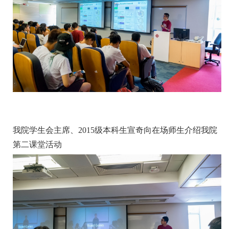
我院学生会主席、2015级本科生宣奇向在场师生介绍我院
第二课堂活动