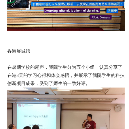
香港展城馆
在暑期学校的尾声，我院学生分为五个小组，认真分享了
在港8天的学习心得和体会感悟，并展示了我院学生的科技
创新项目成果，受到了师生的一致好评。