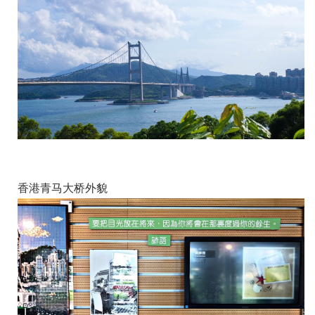
香港青马大桥外貌