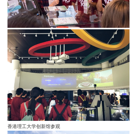
香港理工大学创新馆参观