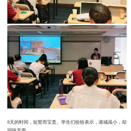
8天的时间，短暂而宝贵。学生们纷纷表示，港城虽小，却
回味无穷。