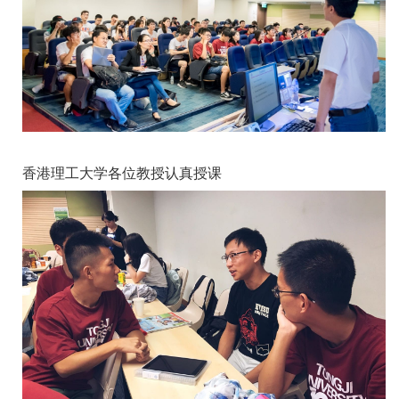
香港理工大学各位教授认真授课