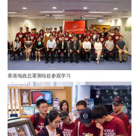
香港地政总署测绘处参观学习