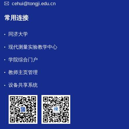
cehui@tongji.edu.cn
常用连接
同济大学
现代测量实验教学中心
学院综合门户
教师主页管理
设备共享系统