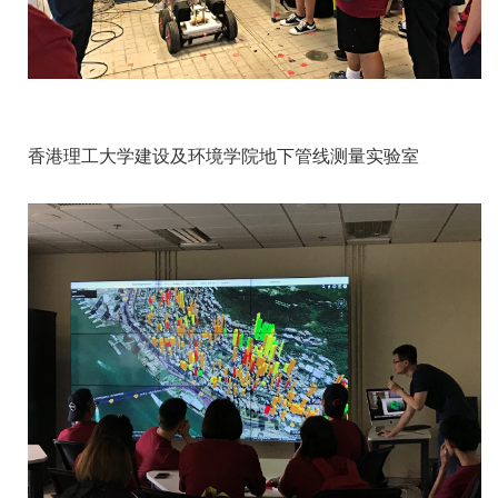
香港理工大学建设及环境学院地下管线测量实验室