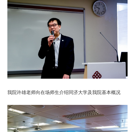
我院许雄老师向在场师生介绍同济大学及我院基本概况