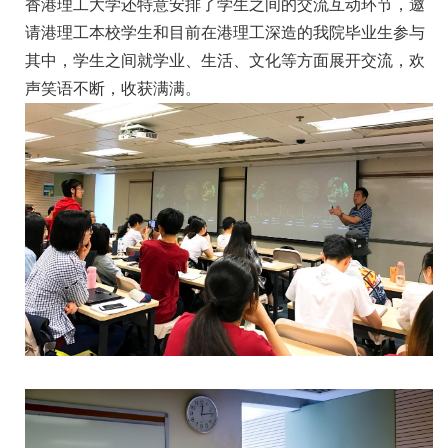
香港理工大学还特意安排了学生之间的交流互动环节，邀
请港理工本校学生和目前在港理工深造的我院毕业生参与
其中，学生之间就学业、生活、文化等方面展开交流，欢
声笑语不断，收获满满。