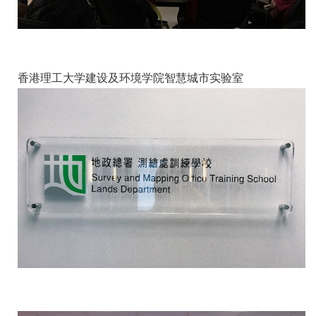
香港理工大学建设及环境学院智慧城市实验室