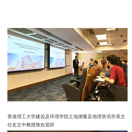
香港理工大学建设及环境学院土地测量及地理资讯学系主
任史文中教授致欢迎辞