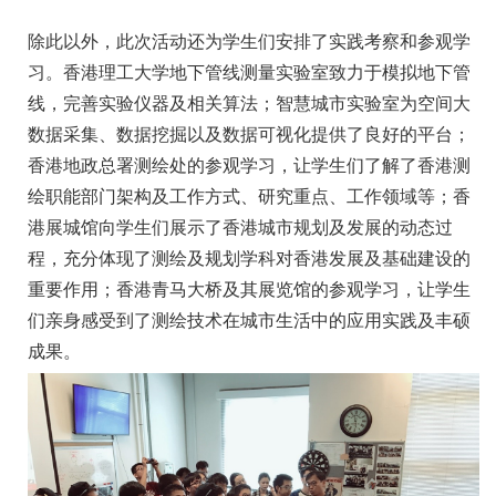
除此以外，此次活动还为学生们安排了实践考察和参观学
习。香港理工大学地下管线测量实验室致力于模拟地下管
线，完善实验仪器及相关算法；智慧城市实验室为空间大
数据采集、数据挖掘以及数据可视化提供了良好的平台；
香港地政总署测绘处的参观学习，让学生们了解了香港测
绘职能部门架构及工作方式、研究重点、工作领域等；香
港展城馆向学生们展示了香港城市规划及发展的动态过
程，充分体现了测绘及规划学科对香港发展及基础建设的
重要作用；香港青马大桥及其展览馆的参观学习，让学生
们亲身感受到了测绘技术在城市生活中的应用实践及丰硕
成果。