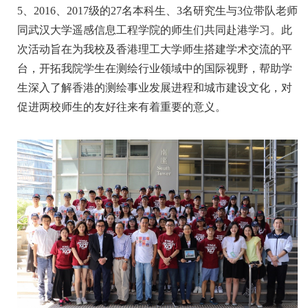
5、2016、2017级的27名本科生、3名研究生与3位带队老师
同武汉大学遥感信息工程学院的师生们共同赴港学习。此
次活动旨在为我校及香港理工大学师生搭建学术交流的平
台，开拓我院学生在测绘行业领域中的国际视野，帮助学
生深入了解香港的测绘事业发展进程和城市建设文化，对
促进两校师生的友好往来有着重要的意义。