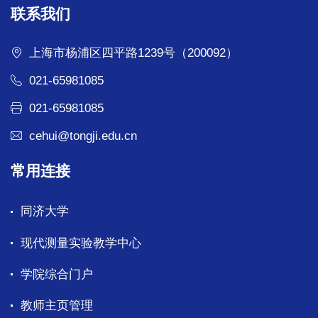
联系我们
上海市杨浦区四平路1239号（200092）
021-65981085
021-65981085
cehui@tongji.edu.cn
常用连接
同济大学
现代测量实验教学中心
学院综合门户
教师主页管理