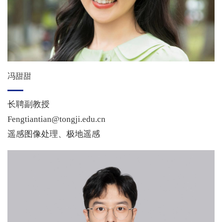
冯甜甜
长聘副教授
Fengtiantian@tongji.edu.cn
遥感图像处理、极地遥感