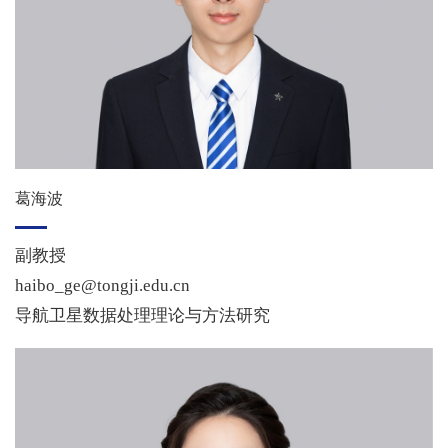
葛海波
副教授
haibo_ge@tongji.edu.cn
导航卫星数据处理理论与方法研究