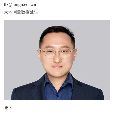
llz@tongji.edu.cn
大地测量数据处理
陆平