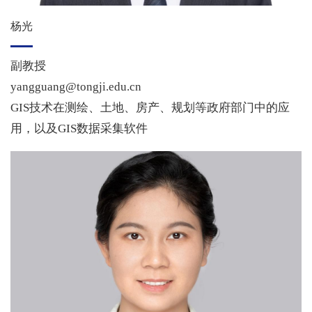
杨光
副教授
yangguang@tongji.edu.cn
GIS技术在测绘、土地、房产、规划等政府部门中的应
用，以及GIS数据采集软件