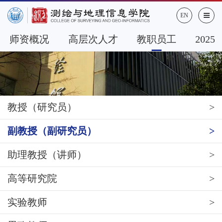
EN
师资概况
高层次人才
教职员工
202
教授（研究员）
副教授（副研究员）
助理教授（讲师）
高等研究院
实验教师