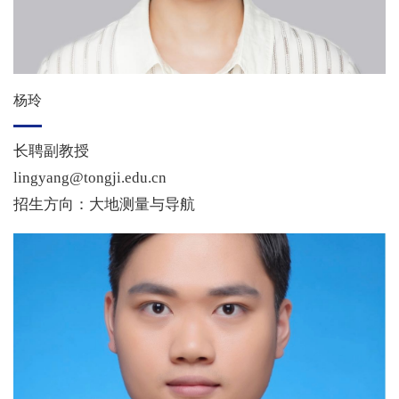
杨玲
长聘副教授
lingyang@tongji.edu.cn
招生方向：大地测量与导航