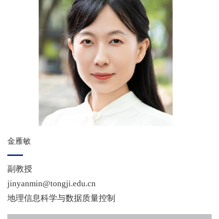
金雁敏
副教授
jinyanmin@tongji.edu.cn
地理信息科学与数据质量控制