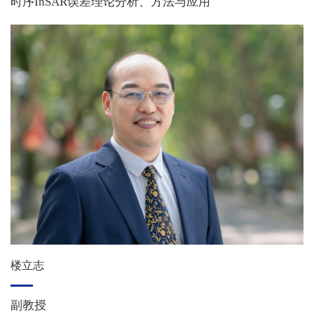
时序InSAR误差理论分析、方法与应用
楼立志
副教授