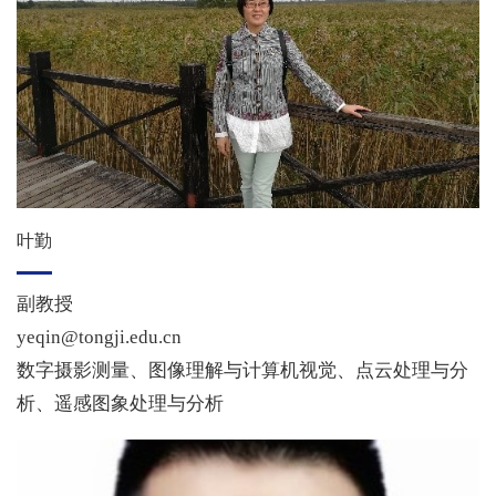
叶勤
副教授
yeqin@tongji.edu.cn
数字摄影测量、图像理解与计算机视觉、点云处理与分
析、遥感图象处理与分析