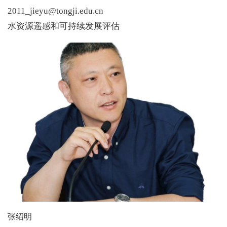
2011_jieyu@tongji.edu.cn
水资源遥感和可持续发展评估
张绍明