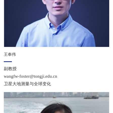
王奉伟
副教授
wangfw-foster@tongji.edu.cn
卫星大地测量与全球变化