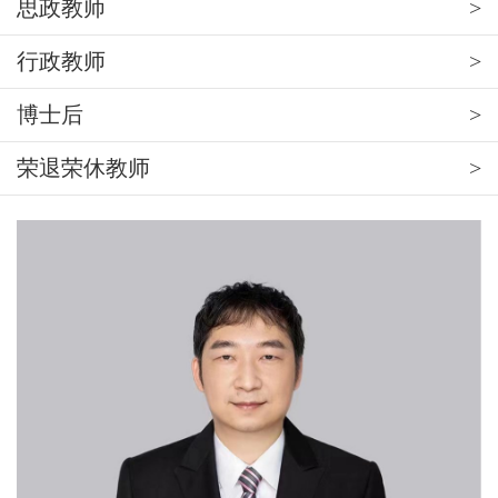
思政教师
行政教师
博士后
荣退荣休教师