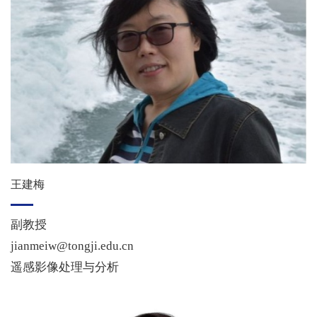
王建梅
副教授
jianmeiw@tongji.edu.cn
遥感影像处理与分析