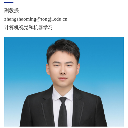
副教授
zhangshaoming@tongji.edu.cn
计算机视觉和机器学习