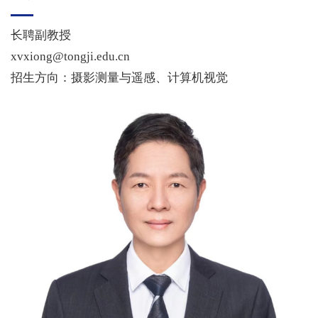
长聘副教授
xvxiong@tongji.edu.cn
招生方向：摄影测量与遥感、计算机视觉