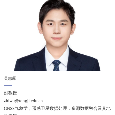
吴志露
副教授
zhlwu@tongji.edu.cn
GNSS气象学，遥感卫星数据处理，多源数据融合及其地